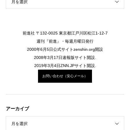
月を選択
前進社 〒132-0025 東京都江戸川区松江1-12-7
週刊『前進』・毎週月曜日発行
2000年6月5日公式サイトzenshin.org開設
2008年3月17日速報版サイト開設.
2019年3月4日ZNN.JPサイト開設.
お問い合わせ（安心メール）
アーカイブ
月を選択