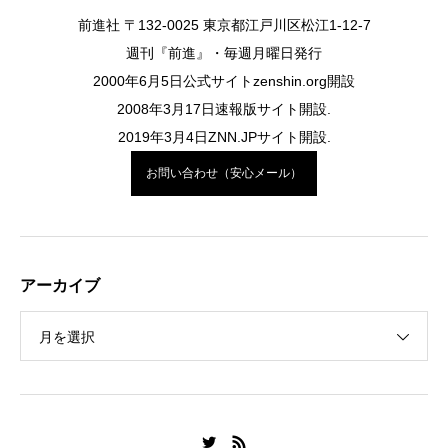
前進社 〒132-0025 東京都江戸川区松江1-12-7
週刊『前進』・毎週月曜日発行
2000年6月5日公式サイトzenshin.org開設
2008年3月17日速報版サイト開設.
2019年3月4日ZNN.JPサイト開設.
お問い合わせ（安心メール）
アーカイブ
月を選択