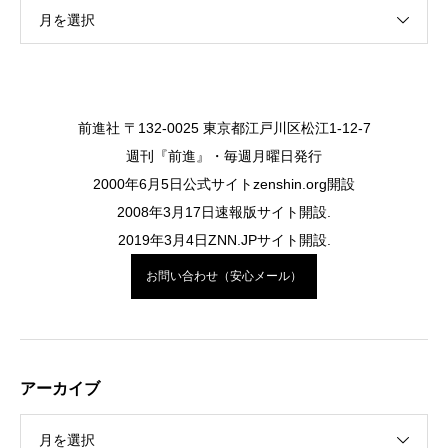
月を選択
前進社 〒132-0025 東京都江戸川区松江1-12-7
週刊『前進』・毎週月曜日発行
2000年6月5日公式サイトzenshin.org開設
2008年3月17日速報版サイト開設.
2019年3月4日ZNN.JPサイト開設.
お問い合わせ（安心メール）
アーカイブ
月を選択