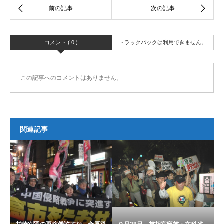
コメント ( 0 )
トラックバックは利用できません。
この記事へのコメントはありません。
関連記事