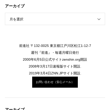
アーカイブ
月を選択
前進社 〒132-0025 東京都江戸川区松江1-12-7
週刊『前進』・毎週月曜日発行
2000年6月5日公式サイトzenshin.org開設
2008年3月17日速報版サイト開設.
2019年3月4日ZNN.JPサイト開設.
お問い合わせ（安心メール）
アーカイブ