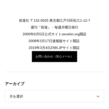
前進社 〒132-0025 東京都江戸川区松江1-12-7
週刊『前進』・毎週月曜日発行
2000年6月5日公式サイトzenshin.org開設
2008年3月17日速報版サイト開設.
2019年3月4日ZNN.JPサイト開設.
お問い合わせ（安心メール）
アーカイブ
月を選択