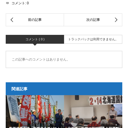
コメント:
0
コメント ( 0 )
トラックバックは利用できません。
この記事へのコメントはありません。
関連記事