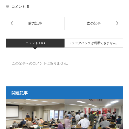
コメント:
0
コメント ( 0 )
トラックバックは利用できません。
この記事へのコメントはありません。
関連記事