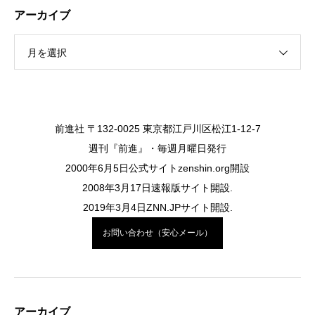
アーカイブ
月を選択
前進社 〒132-0025 東京都江戸川区松江1-12-7
週刊『前進』・毎週月曜日発行
2000年6月5日公式サイトzenshin.org開設
2008年3月17日速報版サイト開設.
2019年3月4日ZNN.JPサイト開設.
お問い合わせ（安心メール）
アーカイブ