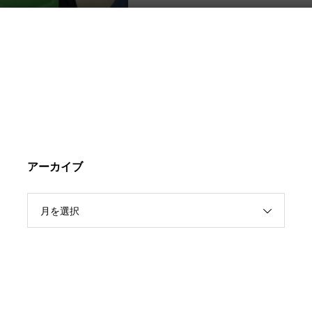
アーカイブ
月を選択