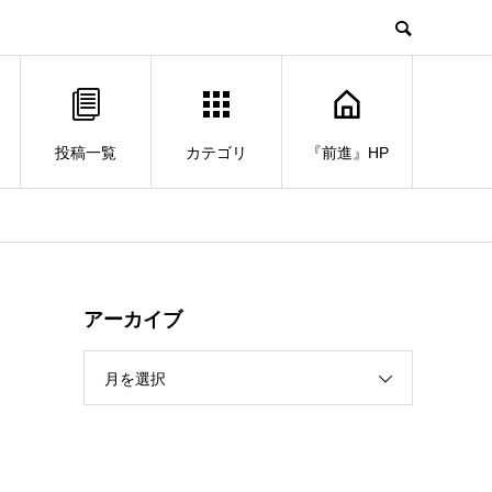
投稿一覧
カテゴリ
『前進』HP
アーカイブ
月を選択