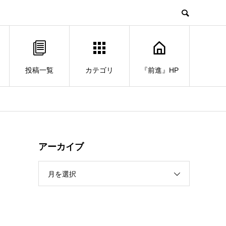
投稿一覧
カテゴリ
『前進』HP
アーカイブ
月を選択