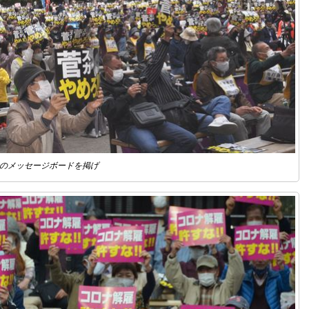
のメッセージボードを掲げ