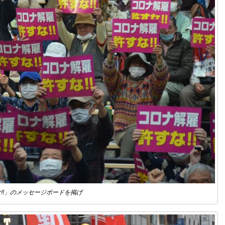
!!」のメッセージボードを掲げ