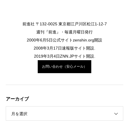
前進社 〒132-0025 東京都江戸川区松江1-12-7
週刊『前進』・毎週月曜日発行
2000年6月5日公式サイトzenshin.org開設
2008年3月17日速報版サイト開設.
2019年3月4日ZNN.JPサイト開設.
お問い合わせ（安心メール）
アーカイブ
月を選択