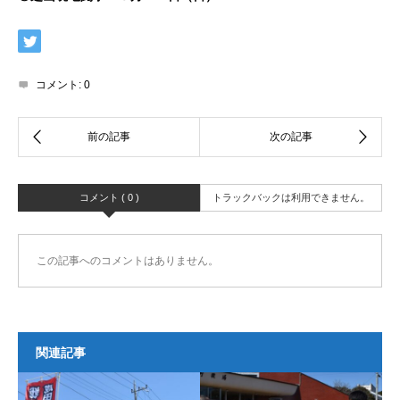
コメント:
0
コメント ( 0 )
トラックバックは利用できません。
この記事へのコメントはありません。
関連記事