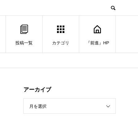
投稿一覧
カテゴリ
『前進』HP
アーカイブ
月を選択