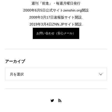
週刊『前進』・毎週月曜日発行
2000年6月5日公式サイトzenshin.org開設
2008年3月17日速報版サイト開設.
2019年3月4日ZNN.JPサイト開設.
お問い合わせ（安心メール）
アーカイブ
月を選択