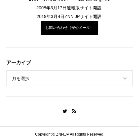
2008年3月17日速報版サイト開設.
2019年3月4日ZNN.JPサイト開設.
お問い合わせ（安心メール）
アーカイブ
月を選択
Copyright © ZNN.JP All Rights Reserved.