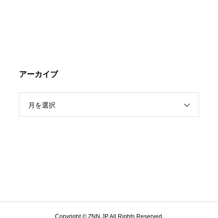
アーカイブ
月を選択
Copyright © ZNN.JP All Rights Reserved.