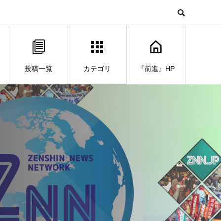
投稿一覧
カテゴリ
『前進』HP