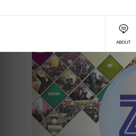
ABOUT